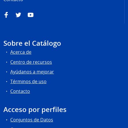
Facebook
Twitter
YouTube
Sobre el Catálogo
Acerca de
Centro de recursos
Ayúdanos a mejorar
Términos de uso
Contacto
Acceso por perfiles
Conjuntos de Datos