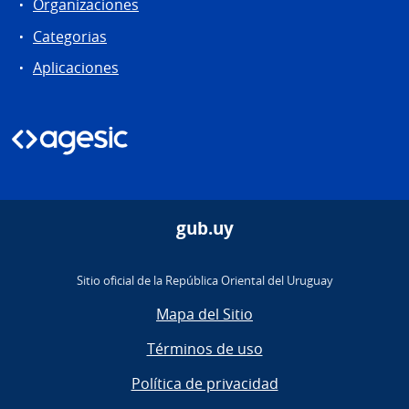
Organizaciones
Categorias
Aplicaciones
gub.uy
Sitio oficial de la República Oriental del Uruguay
Mapa del Sitio
Términos de uso
Política de privacidad