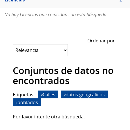
Licencias
No hay Licencias que coincidan con esta búsqueda
Ordenar por
Conjuntos de datos no
encontrados
Etiquetas:
Calles
datos geográficos
poblados
Por favor intente otra búsqueda.