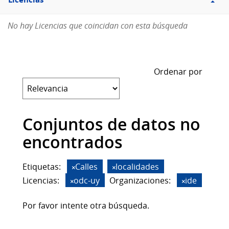
Licencias
No hay Licencias que coincidan con esta búsqueda
Ordenar por
Conjuntos de datos no
encontrados
Etiquetas:
Calles
localidades
Licencias:
odc-uy
Organizaciones:
ide
Por favor intente otra búsqueda.