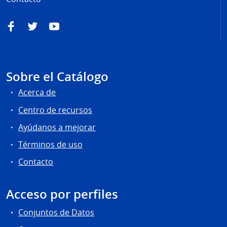
Facebook
Twitter
YouTube
Sobre el Catálogo
Acerca de
Centro de recursos
Ayúdanos a mejorar
Términos de uso
Contacto
Acceso por perfiles
Conjuntos de Datos