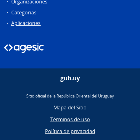
Organizaciones
Categorias
Aplicaciones
gub.uy
Sitio oficial de la República Oriental del Uruguay
Mapa del Sitio
Términos de uso
Política de privacidad