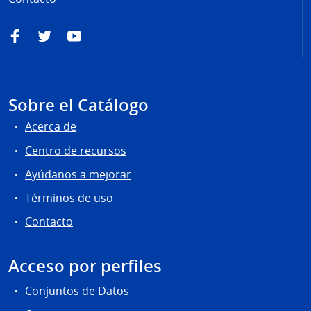
Facebook
Twitter
YouTube
Sobre el Catálogo
Acerca de
Centro de recursos
Ayúdanos a mejorar
Términos de uso
Contacto
Acceso por perfiles
Conjuntos de Datos