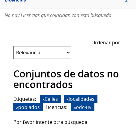
Licencias
No hay Licencias que coincidan con esta búsqueda
Ordenar por
Conjuntos de datos no
encontrados
Etiquetas:
Calles
localidades
poblados
Licencias:
odc-uy
Por favor intente otra búsqueda.