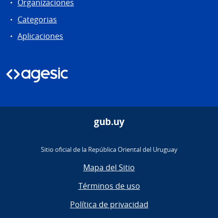
Organizaciones
Categorias
Aplicaciones
gub.uy
Sitio oficial de la República Oriental del Uruguay
Mapa del Sitio
Términos de uso
Política de privacidad