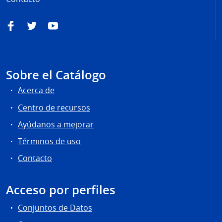
Facebook
Twitter
YouTube
Sobre el Catálogo
Acerca de
Centro de recursos
Ayúdanos a mejorar
Términos de uso
Contacto
Acceso por perfiles
Conjuntos de Datos