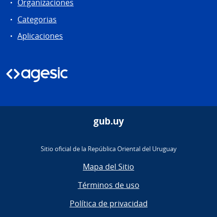
Organizaciones
Categorias
Aplicaciones
gub.uy
Sitio oficial de la República Oriental del Uruguay
Mapa del Sitio
Términos de uso
Política de privacidad