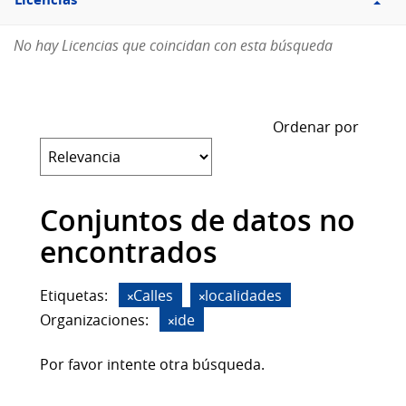
Licencias
No hay Licencias que coincidan con esta búsqueda
Ordenar por
Conjuntos de datos no
encontrados
Etiquetas:
Calles
localidades
Organizaciones:
ide
Por favor intente otra búsqueda.