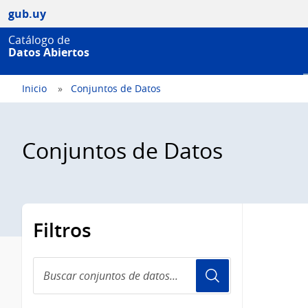
gub.uy
Catálogo de
Datos Abiertos
Inicio
Conjuntos de Datos
Conjuntos de Datos
Filtros
Buscar
conjuntos
de