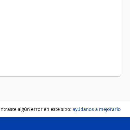
ntraste algún error en este sitio:
ayúdanos a mejorarlo