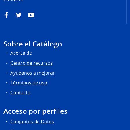
Facebook
Twitter
YouTube
Sobre el Catálogo
Acerca de
Centro de recursos
Ayúdanos a mejorar
Términos de uso
Contacto
Acceso por perfiles
Conjuntos de Datos