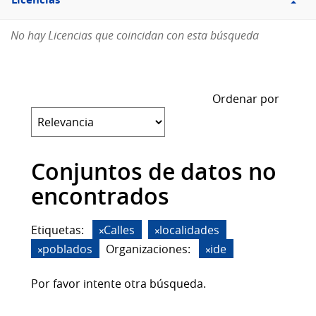
Licencias
No hay Licencias que coincidan con esta búsqueda
Ordenar por
Conjuntos de datos no
encontrados
Etiquetas:
Calles
localidades
poblados
Organizaciones:
ide
Por favor intente otra búsqueda.