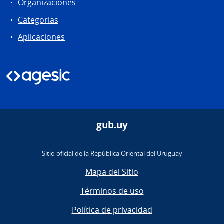
Organizaciones
Categorias
Aplicaciones
gub.uy
Sitio oficial de la República Oriental del Uruguay
Mapa del Sitio
Términos de uso
Política de privacidad