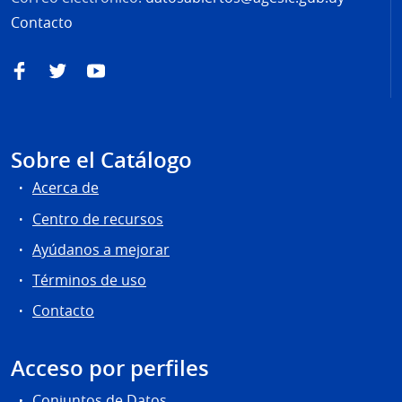
Contacto
Facebook
Twitter
YouTube
Sobre el Catálogo
Acerca de
Centro de recursos
Ayúdanos a mejorar
Términos de uso
Contacto
Acceso por perfiles
Conjuntos de Datos