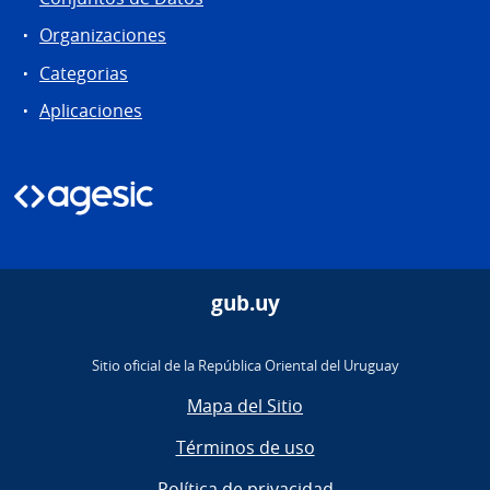
Organizaciones
Categorias
Aplicaciones
gub.uy
Sitio oficial de la República Oriental del Uruguay
Mapa del Sitio
Términos de uso
Política de privacidad