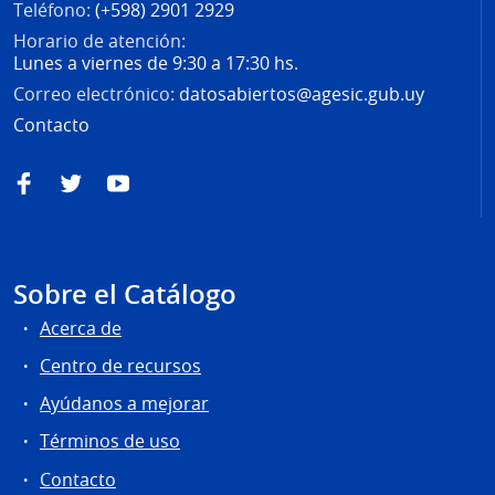
Teléfono:
(+598) 2901 2929
Horario de atención:
Lunes a viernes de 9:30 a 17:30 hs.
Correo electrónico:
datosabiertos@agesic.gub.uy
Contacto
Facebook
Twitter
YouTube
Sobre el Catálogo
Acerca de
Centro de recursos
Ayúdanos a mejorar
Términos de uso
Contacto