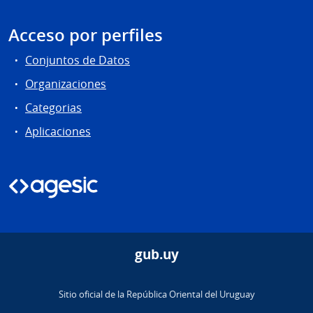
Acceso por perfiles
Conjuntos de Datos
Organizaciones
Categorias
Aplicaciones
gub.uy
Sitio oficial de la República Oriental del Uruguay