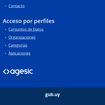
Contacto
Acceso por perfiles
Conjuntos de Datos
Organizaciones
Categorias
Aplicaciones
gub.uy