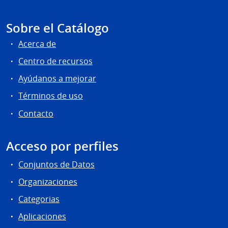
Sobre el Catálogo
Acerca de
Centro de recursos
Ayúdanos a mejorar
Términos de uso
Contacto
Acceso por perfiles
Conjuntos de Datos
Organizaciones
Categorias
Aplicaciones