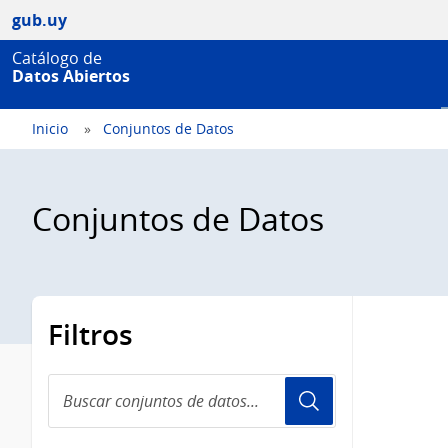
gub.uy
Catálogo de
Datos Abiertos
Inicio
Conjuntos de Datos
Conjuntos de Datos
Filtros
Buscar
conjuntos
de