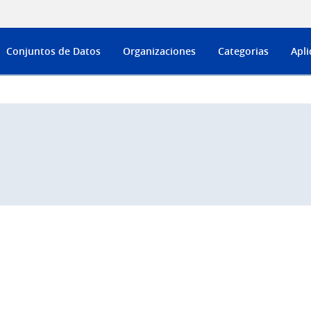
Conjuntos de Datos
Organizaciones
Categorias
Apli