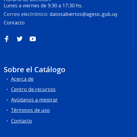
Lunes a viernes de 9:30 a 17:30 hs.
Correo electrónico:
datosabiertos@agesic.gub.uy
Contacto
Facebook
Twitter
YouTube
Sobre el Catálogo
Acerca de
Centro de recursos
Ayúdanos a mejorar
Términos de uso
Contacto