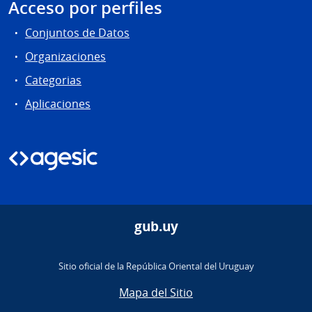
Acceso por perfiles
Conjuntos de Datos
Organizaciones
Categorias
Aplicaciones
gub.uy
Sitio oficial de la República Oriental del Uruguay
Mapa del Sitio