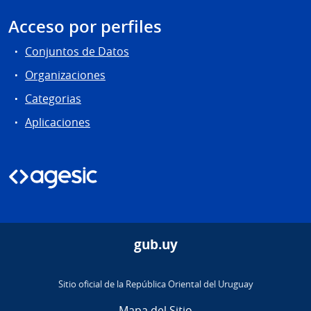
Acceso por perfiles
Conjuntos de Datos
Organizaciones
Categorias
Aplicaciones
gub.uy
Sitio oficial de la República Oriental del Uruguay
Mapa del Sitio