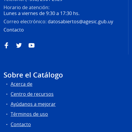
Horario de atención:
Lunes a viernes de 9:30 a 17:30 hs.
Correo electrónico:
datosabiertos@agesic.gub.uy
Contacto
Facebook
Twitter
YouTube
Sobre el Catálogo
Acerca de
Centro de recursos
Ayúdanos a mejorar
Términos de uso
Contacto