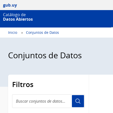
gub.uy
Catálogo de
Datos Abiertos
Inicio
Conjuntos de Datos
Conjuntos de Datos
Filtros
Buscar
conjuntos
de