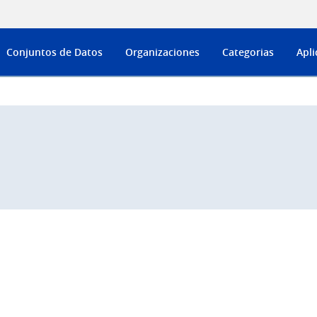
Conjuntos de Datos
Organizaciones
Categorias
Apli