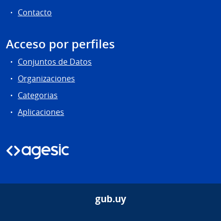
Contacto
Acceso por perfiles
Conjuntos de Datos
Organizaciones
Categorias
Aplicaciones
gub.uy