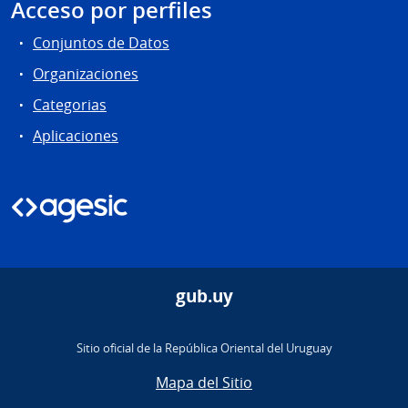
Acceso por perfiles
Conjuntos de Datos
Organizaciones
Categorias
Aplicaciones
gub.uy
Sitio oficial de la República Oriental del Uruguay
Mapa del Sitio