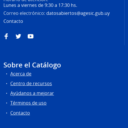
Lunes a viernes de 9:30 a 17:30 hs.
Correo electrónico:
datosabiertos@agesic.gub.uy
Contacto
Facebook
Twitter
YouTube
Sobre el Catálogo
Acerca de
Centro de recursos
Ayúdanos a mejorar
Términos de uso
Contacto