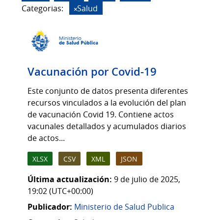
Categorias:
Salud
Vacunación por Covid-19
Este conjunto de datos presenta diferentes
recursos vinculados a la evolución del plan
de vacunación Covid 19. Contiene actos
vacunales detallados y acumulados diarios
de actos...
XLSX
CSV
XML
JSON
Última actualización:
9 de julio de 2025,
19:02 (UTC+00:00)
Publicador:
Ministerio de Salud Publica