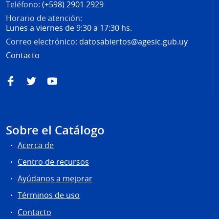
Teléfono:
(+598) 2901 2929
Horario de atención:
Lunes a viernes de 9:30 a 17:30 hs.
Correo electrónico:
datosabiertos@agesic.gub.uy
Contacto
Facebook
Twitter
YouTube
Sobre el Catálogo
Acerca de
Centro de recursos
Ayúdanos a mejorar
Términos de uso
Contacto