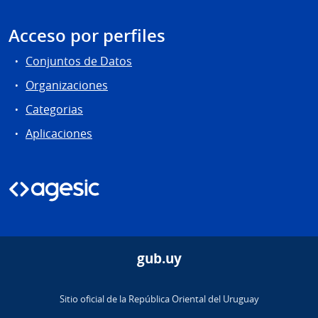
Acceso por perfiles
Conjuntos de Datos
Organizaciones
Categorias
Aplicaciones
gub.uy
Sitio oficial de la República Oriental del Uruguay