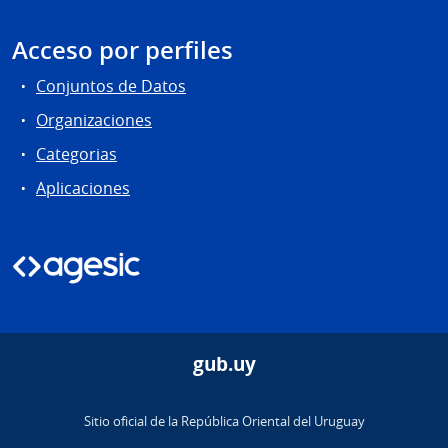
Acceso por perfiles
Conjuntos de Datos
Organizaciones
Categorias
Aplicaciones
gub.uy
Sitio oficial de la República Oriental del Uruguay