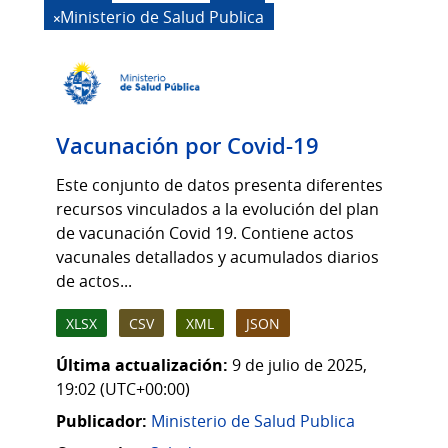
Ministerio de Salud Publica
Vacunación por Covid-19
Este conjunto de datos presenta diferentes
recursos vinculados a la evolución del plan
de vacunación Covid 19. Contiene actos
vacunales detallados y acumulados diarios
de actos...
XLSX
CSV
XML
JSON
Última actualización:
9 de julio de 2025,
19:02 (UTC+00:00)
Publicador:
Ministerio de Salud Publica