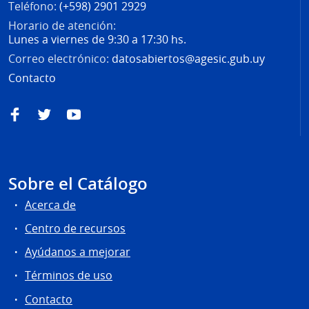
Teléfono:
(+598) 2901 2929
Horario de atención:
Lunes a viernes de 9:30 a 17:30 hs.
Correo electrónico:
datosabiertos@agesic.gub.uy
Contacto
Facebook
Twitter
YouTube
Sobre el Catálogo
Acerca de
Centro de recursos
Ayúdanos a mejorar
Términos de uso
Contacto