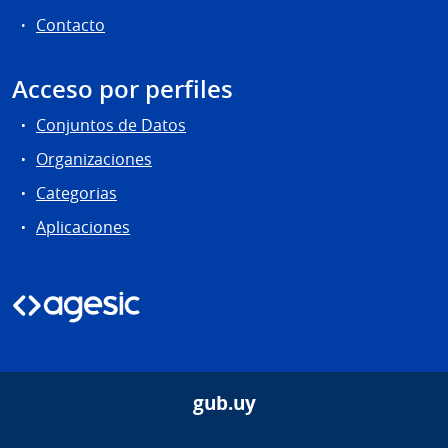
Contacto
Acceso por perfiles
Conjuntos de Datos
Organizaciones
Categorias
Aplicaciones
gub.uy