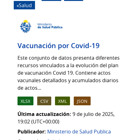
Salud
Vacunación por Covid-19
Este conjunto de datos presenta diferentes
recursos vinculados a la evolución del plan
de vacunación Covid 19. Contiene actos
vacunales detallados y acumulados diarios
de actos...
XLSX
CSV
XML
JSON
Última actualización:
9 de julio de 2025,
19:02 (UTC+00:00)
Publicador:
Ministerio de Salud Publica