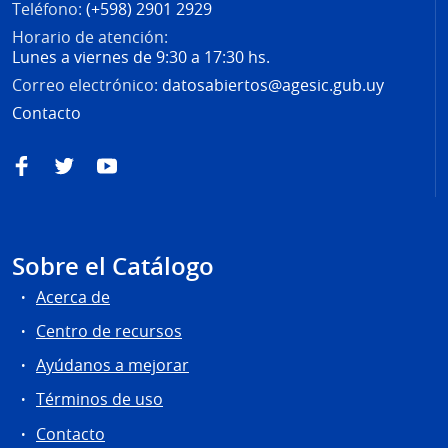
Teléfono:
(+598) 2901 2929
Horario de atención:
Lunes a viernes de 9:30 a 17:30 hs.
Correo electrónico:
datosabiertos@agesic.gub.uy
Contacto
Facebook
Twitter
YouTube
Sobre el Catálogo
Acerca de
Centro de recursos
Ayúdanos a mejorar
Términos de uso
Contacto