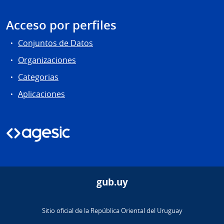
Acceso por perfiles
Conjuntos de Datos
Organizaciones
Categorias
Aplicaciones
gub.uy
Sitio oficial de la República Oriental del Uruguay