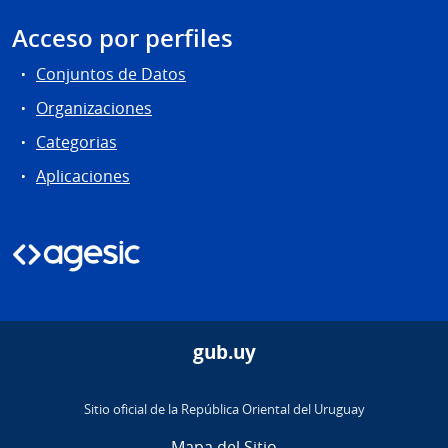
Acceso por perfiles
Conjuntos de Datos
Organizaciones
Categorias
Aplicaciones
gub.uy
Sitio oficial de la República Oriental del Uruguay
Mapa del Sitio