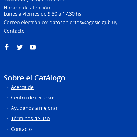
Horario de atención:
Lunes a viernes de 9:30 a 17:30 hs.
Correo electrónico:
datosabiertos@agesic.gub.uy
Contacto
Facebook
Twitter
YouTube
Sobre el Catálogo
Acerca de
Centro de recursos
Ayúdanos a mejorar
Términos de uso
Contacto