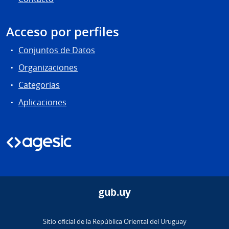
Acceso por perfiles
Conjuntos de Datos
Organizaciones
Categorias
Aplicaciones
gub.uy
Sitio oficial de la República Oriental del Uruguay