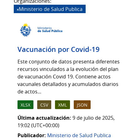
Organizaciones:
Ministerio de Salud Publica
Vacunación por Covid-19
Este conjunto de datos presenta diferentes
recursos vinculados a la evolución del plan
de vacunación Covid 19. Contiene actos
vacunales detallados y acumulados diarios
de actos...
XLSX
CSV
XML
JSON
Última actualización:
9 de julio de 2025,
19:02 (UTC+00:00)
Publicador:
Ministerio de Salud Publica