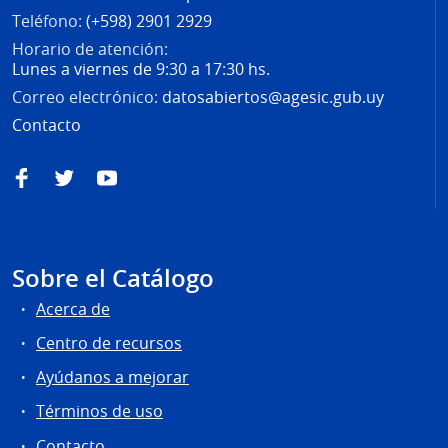
Teléfono:
(+598) 2901 2929
Horario de atención:
Lunes a viernes de 9:30 a 17:30 hs.
Correo electrónico:
datosabiertos@agesic.gub.uy
Contacto
Facebook
Twitter
YouTube
Sobre el Catálogo
Acerca de
Centro de recursos
Ayúdanos a mejorar
Términos de uso
Contacto