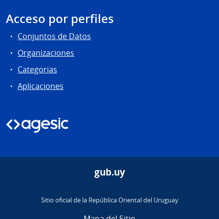
Acceso por perfiles
Conjuntos de Datos
Organizaciones
Categorias
Aplicaciones
gub.uy
Sitio oficial de la República Oriental del Uruguay
Mapa del Sitio