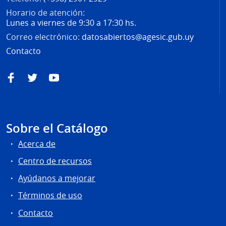
Horario de atención:
Lunes a viernes de 9:30 a 17:30 hs.
Correo electrónico:
datosabiertos@agesic.gub.uy
Contacto
Facebook
Twitter
YouTube
Sobre el Catálogo
Acerca de
Centro de recursos
Ayúdanos a mejorar
Términos de uso
Contacto