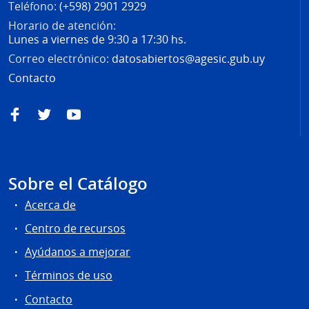
Teléfono:
(+598) 2901 2929
Horario de atención:
Lunes a viernes de 9:30 a 17:30 hs.
Correo electrónico:
datosabiertos@agesic.gub.uy
Contacto
Facebook
Twitter
YouTube
Sobre el Catálogo
Acerca de
Centro de recursos
Ayúdanos a mejorar
Términos de uso
Contacto