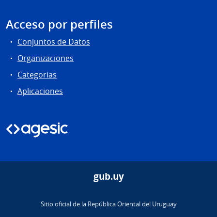
Acceso por perfiles
Conjuntos de Datos
Organizaciones
Categorias
Aplicaciones
gub.uy
Sitio oficial de la República Oriental del Uruguay