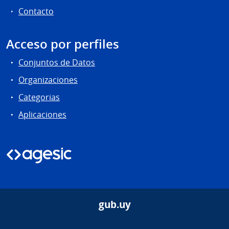
Contacto
Acceso por perfiles
Conjuntos de Datos
Organizaciones
Categorias
Aplicaciones
gub.uy