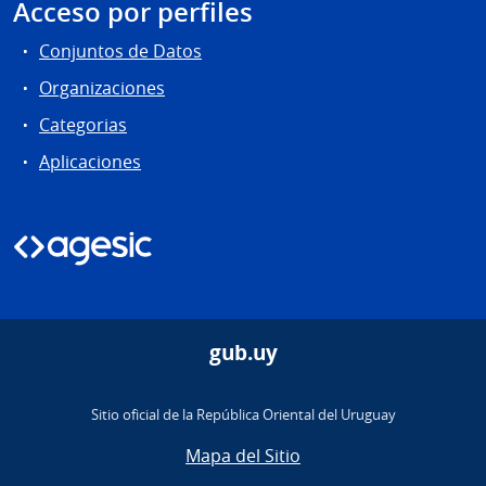
Acceso por perfiles
Conjuntos de Datos
Organizaciones
Categorias
Aplicaciones
gub.uy
Sitio oficial de la República Oriental del Uruguay
Mapa del Sitio