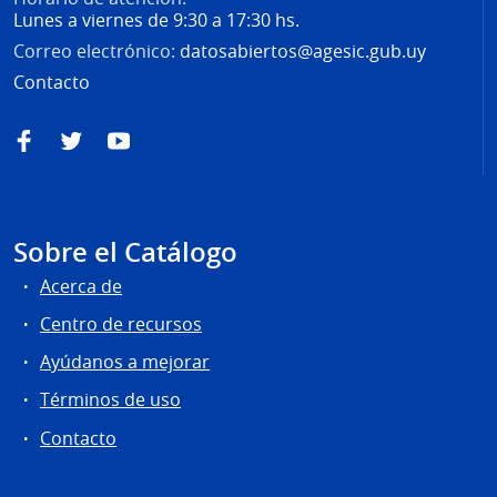
Lunes a viernes de 9:30 a 17:30 hs.
Correo electrónico:
datosabiertos@agesic.gub.uy
Contacto
Facebook
Twitter
YouTube
Sobre el Catálogo
Acerca de
Centro de recursos
Ayúdanos a mejorar
Términos de uso
Contacto