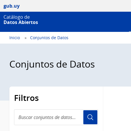
gub.uy
Catálogo de
Datos Abiertos
Inicio
Conjuntos de Datos
Conjuntos de Datos
Filtros
Buscar
conjuntos
de