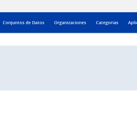
Conjuntos de Datos
Organizaciones
Categorias
Apli