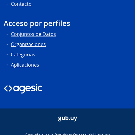
Contacto
Acceso por perfiles
Conjuntos de Datos
Organizaciones
Categorias
Aplicaciones
gub.uy