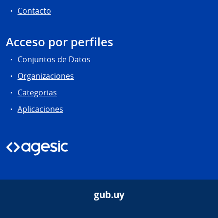
Contacto
Acceso por perfiles
Conjuntos de Datos
Organizaciones
Categorias
Aplicaciones
gub.uy