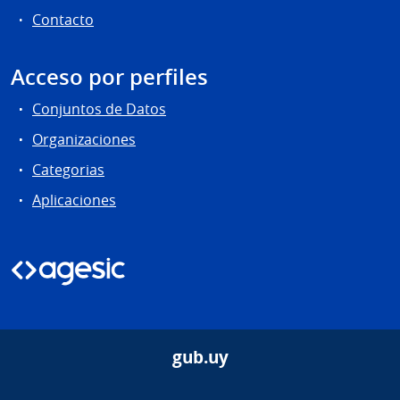
Contacto
Acceso por perfiles
Conjuntos de Datos
Organizaciones
Categorias
Aplicaciones
gub.uy