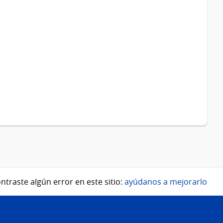
ntraste algún error en este sitio:
ayúdanos a mejorarlo