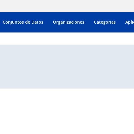
Conjuntos de Datos
Organizaciones
Categorias
Apli