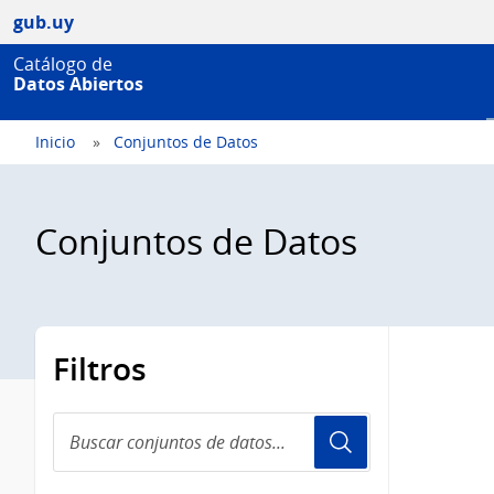
gub.uy
Catálogo de
Datos Abiertos
Inicio
Conjuntos de Datos
Conjuntos de Datos
Filtros
Buscar
conjuntos
de