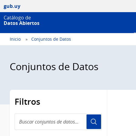
gub.uy
Catálogo de
Datos Abiertos
Inicio
Conjuntos de Datos
Conjuntos de Datos
Filtros
Buscar
conjuntos
de