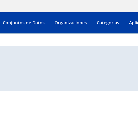
Conjuntos de Datos
Organizaciones
Categorias
Apli