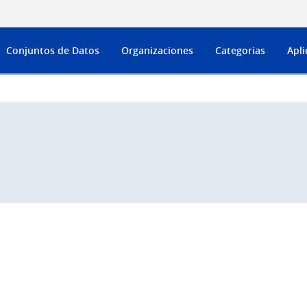
Conjuntos de Datos
Organizaciones
Categorias
Apli