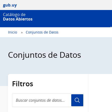
gub.uy
Catálogo de
Datos Abiertos
Inicio
Conjuntos de Datos
Conjuntos de Datos
Filtros
Buscar
conjuntos
de