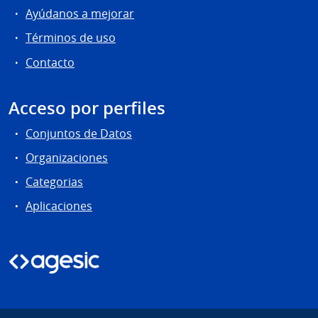
Ayúdanos a mejorar
Términos de uso
Contacto
Acceso por perfiles
Conjuntos de Datos
Organizaciones
Categorias
Aplicaciones