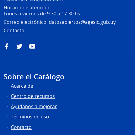
Horario de atención:
Lunes a viernes de 9:30 a 17:30 hs.
Correo electrónico:
datosabiertos@agesic.gub.uy
Contacto
Facebook
Twitter
YouTube
Sobre el Catálogo
Acerca de
Centro de recursos
Ayúdanos a mejorar
Términos de uso
Contacto