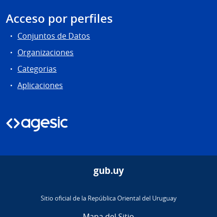
Acceso por perfiles
Conjuntos de Datos
Organizaciones
Categorias
Aplicaciones
gub.uy
Sitio oficial de la República Oriental del Uruguay
Mapa del Sitio