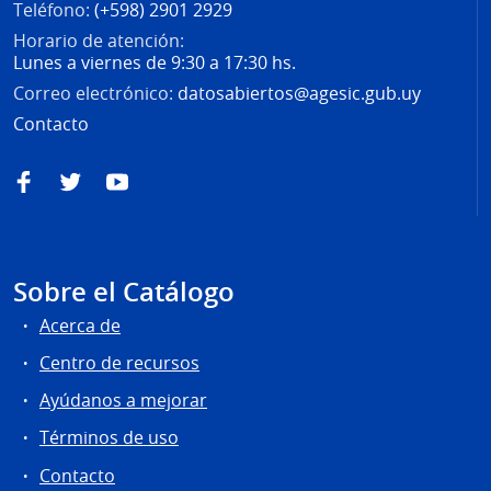
Teléfono:
(+598) 2901 2929
Horario de atención:
Lunes a viernes de 9:30 a 17:30 hs.
Correo electrónico:
datosabiertos@agesic.gub.uy
Contacto
Facebook
Twitter
YouTube
Sobre el Catálogo
Acerca de
Centro de recursos
Ayúdanos a mejorar
Términos de uso
Contacto