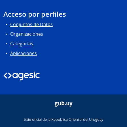
Acceso por perfiles
Conjuntos de Datos
Organizaciones
Categorias
Aplicaciones
gub.uy
Sitio oficial de la República Oriental del Uruguay