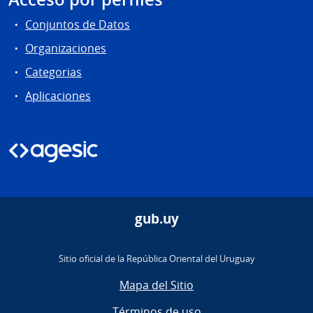
Conjuntos de Datos
Organizaciones
Categorias
Aplicaciones
gub.uy
Sitio oficial de la República Oriental del Uruguay
Mapa del Sitio
Términos de uso