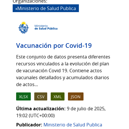
Organizaciones:
Ministerio de Salud Publica
Vacunación por Covid-19
Este conjunto de datos presenta diferentes
recursos vinculados a la evolución del plan
de vacunación Covid 19. Contiene actos
vacunales detallados y acumulados diarios
de actos...
XLSX
CSV
XML
JSON
Última actualización:
9 de julio de 2025,
19:02 (UTC+00:00)
Publicador:
Ministerio de Salud Publica