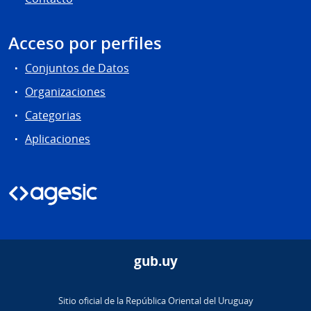
Acceso por perfiles
Conjuntos de Datos
Organizaciones
Categorias
Aplicaciones
gub.uy
Sitio oficial de la República Oriental del Uruguay