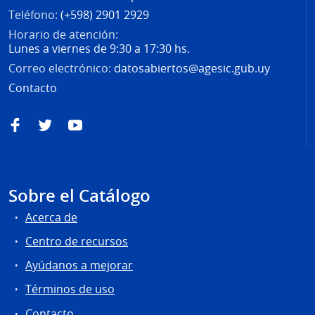
Teléfono:
(+598) 2901 2929
Horario de atención:
Lunes a viernes de 9:30 a 17:30 hs.
Correo electrónico:
datosabiertos@agesic.gub.uy
Contacto
Facebook
Twitter
YouTube
Sobre el Catálogo
Acerca de
Centro de recursos
Ayúdanos a mejorar
Términos de uso
Contacto