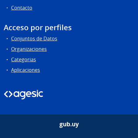
Contacto
Acceso por perfiles
Conjuntos de Datos
Organizaciones
Categorias
Aplicaciones
gub.uy