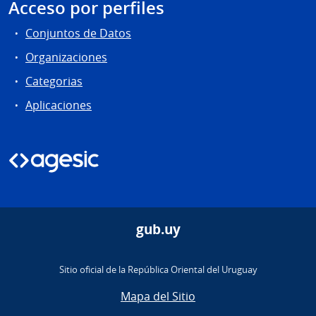
Acceso por perfiles
Conjuntos de Datos
Organizaciones
Categorias
Aplicaciones
gub.uy
Sitio oficial de la República Oriental del Uruguay
Mapa del Sitio