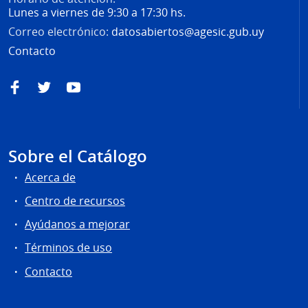
Lunes a viernes de 9:30 a 17:30 hs.
Correo electrónico:
datosabiertos@agesic.gub.uy
Contacto
Facebook
Twitter
YouTube
Sobre el Catálogo
Acerca de
Centro de recursos
Ayúdanos a mejorar
Términos de uso
Contacto