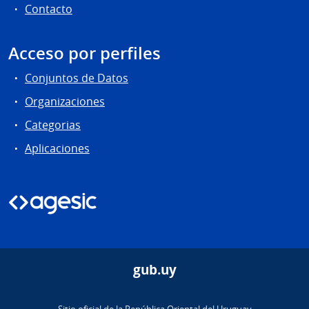
Contacto
Acceso por perfiles
Conjuntos de Datos
Organizaciones
Categorias
Aplicaciones
gub.uy