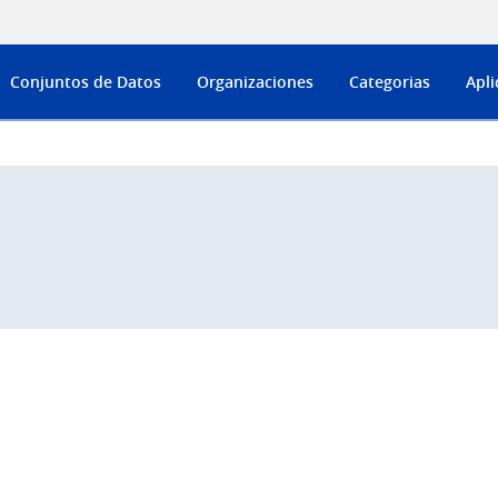
Conjuntos de Datos
Organizaciones
Categorias
Apli