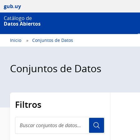
gub.uy
Catálogo de
Datos Abiertos
Inicio
Conjuntos de Datos
Conjuntos de Datos
Filtros
Buscar
conjuntos
de