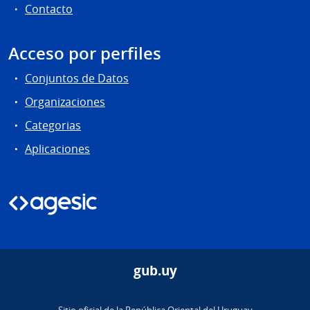
Contacto
Acceso por perfiles
Conjuntos de Datos
Organizaciones
Categorias
Aplicaciones
gub.uy