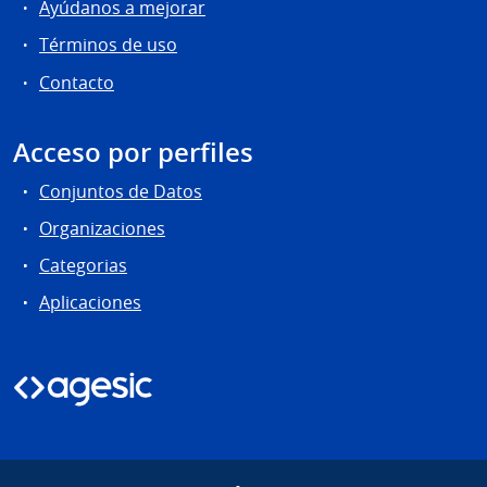
Ayúdanos a mejorar
Términos de uso
Contacto
Acceso por perfiles
Conjuntos de Datos
Organizaciones
Categorias
Aplicaciones