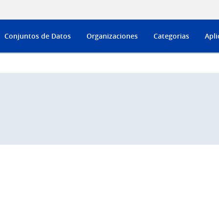
Conjuntos de Datos
Organizaciones
Categorias
Apli