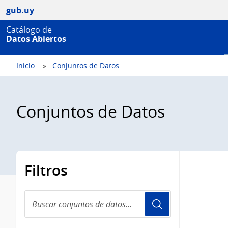
gub.uy
Catálogo de
Datos Abiertos
Inicio
Conjuntos de Datos
Conjuntos de Datos
Filtros
Buscar
conjuntos
de