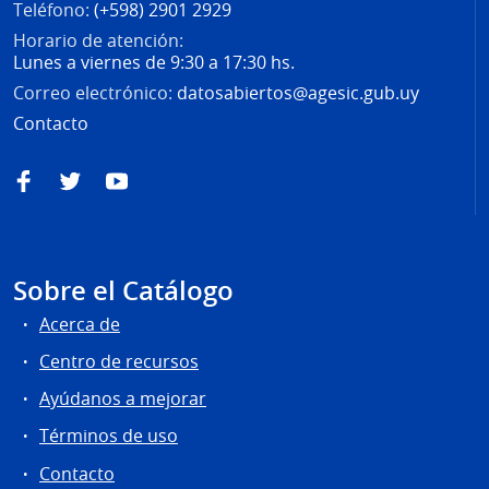
Teléfono:
(+598) 2901 2929
Horario de atención:
Lunes a viernes de 9:30 a 17:30 hs.
Correo electrónico:
datosabiertos@agesic.gub.uy
Contacto
Facebook
Twitter
YouTube
Sobre el Catálogo
Acerca de
Centro de recursos
Ayúdanos a mejorar
Términos de uso
Contacto