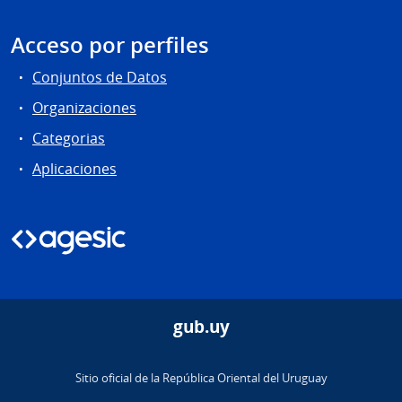
Acceso por perfiles
Conjuntos de Datos
Organizaciones
Categorias
Aplicaciones
gub.uy
Sitio oficial de la República Oriental del Uruguay