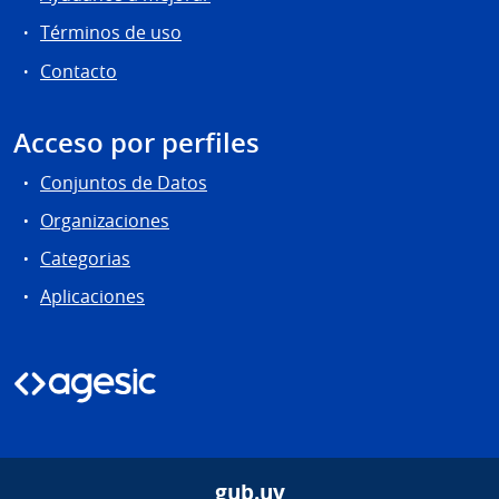
Términos de uso
Contacto
Acceso por perfiles
Conjuntos de Datos
Organizaciones
Categorias
Aplicaciones
gub.uy