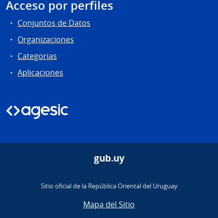
Acceso por perfiles
Conjuntos de Datos
Organizaciones
Categorias
Aplicaciones
gub.uy
Sitio oficial de la República Oriental del Uruguay
Mapa del Sitio