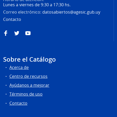
Lunes a viernes de 9:30 a 17:30 hs.
Correo electrónico:
datosabiertos@agesic.gub.uy
Contacto
Facebook
Twitter
YouTube
Sobre el Catálogo
Acerca de
Centro de recursos
Ayúdanos a mejorar
Términos de uso
Contacto