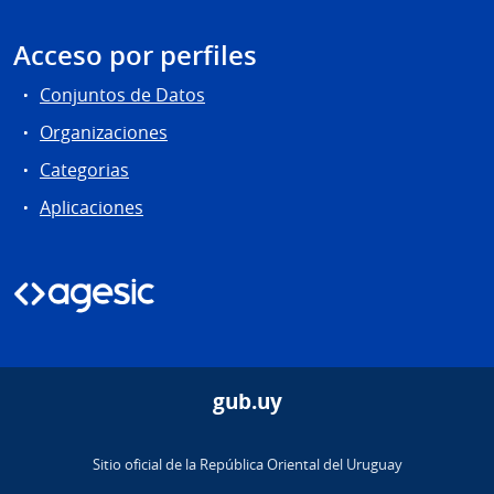
Acceso por perfiles
Conjuntos de Datos
Organizaciones
Categorias
Aplicaciones
gub.uy
Sitio oficial de la República Oriental del Uruguay