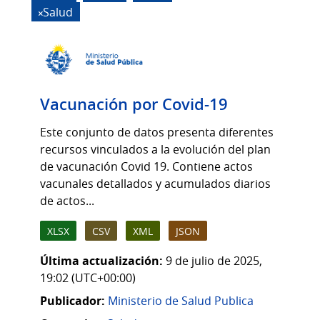
Salud
Vacunación por Covid-19
Este conjunto de datos presenta diferentes
recursos vinculados a la evolución del plan
de vacunación Covid 19. Contiene actos
vacunales detallados y acumulados diarios
de actos...
XLSX
CSV
XML
JSON
Última actualización:
9 de julio de 2025,
19:02 (UTC+00:00)
Publicador:
Ministerio de Salud Publica