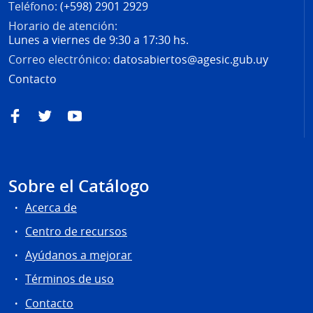
Teléfono:
(+598) 2901 2929
Horario de atención:
Lunes a viernes de 9:30 a 17:30 hs.
Correo electrónico:
datosabiertos@agesic.gub.uy
Contacto
Facebook
Twitter
YouTube
Sobre el Catálogo
Acerca de
Centro de recursos
Ayúdanos a mejorar
Términos de uso
Contacto