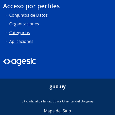
Acceso por perfiles
Conjuntos de Datos
Organizaciones
Categorias
Aplicaciones
gub.uy
Sitio oficial de la República Oriental del Uruguay
Mapa del Sitio