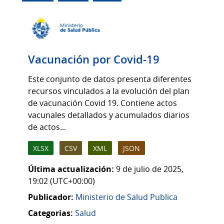
Vacunación por Covid-19
Este conjunto de datos presenta diferentes
recursos vinculados a la evolución del plan
de vacunación Covid 19. Contiene actos
vacunales detallados y acumulados diarios
de actos...
XLSX
CSV
XML
JSON
Última actualización:
9 de julio de 2025,
19:02 (UTC+00:00)
Publicador:
Ministerio de Salud Publica
Categorias:
Salud