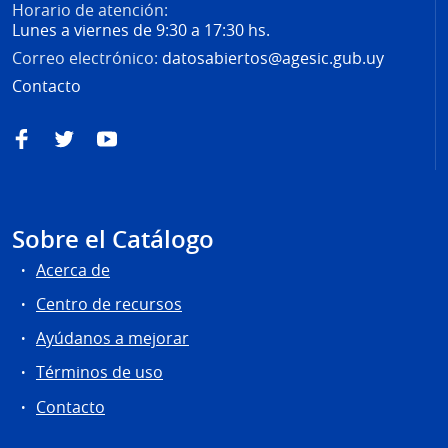
Horario de atención:
Lunes a viernes de 9:30 a 17:30 hs.
Correo electrónico:
datosabiertos@agesic.gub.uy
Contacto
Facebook
Twitter
YouTube
Sobre el Catálogo
Acerca de
Centro de recursos
Ayúdanos a mejorar
Términos de uso
Contacto